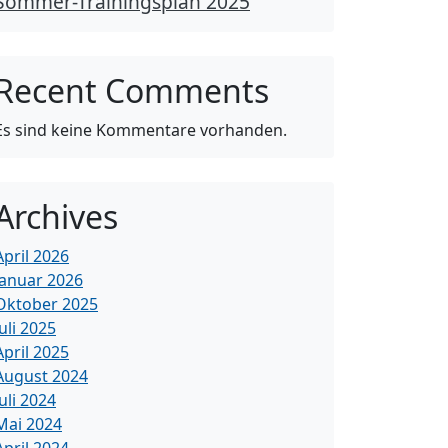
Sommer-Trainingsplan 2025
Recent Comments
Es sind keine Kommentare vorhanden.
Archives
April 2026
Januar 2026
Oktober 2025
Juli 2025
April 2025
August 2024
Juli 2024
Mai 2024