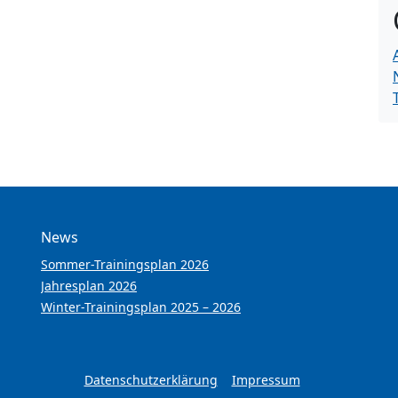
News
Sommer-Trainingsplan 2026
Jahresplan 2026
Winter-Trainingsplan 2025 – 2026
Datenschutzerklärung
Impressum