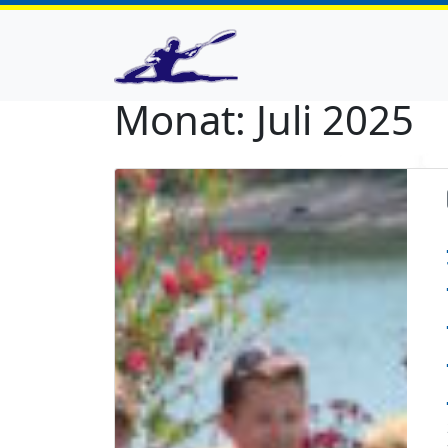
Monat:
Juli 2025