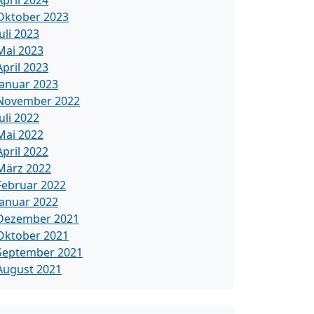
April 2024
Oktober 2023
Juli 2023
Mai 2023
April 2023
Januar 2023
November 2022
Juli 2022
Mai 2022
April 2022
März 2022
Februar 2022
Januar 2022
Dezember 2021
Oktober 2021
September 2021
August 2021