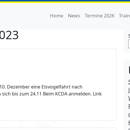
Home
News
Termine 2026
Trai
2023
10. Dezember eine Eisvogelfahrt nach
en sich bis zum 24.11 Beim KCDA anmelden. Link