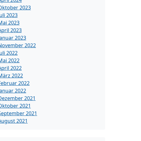
April 2024
Oktober 2023
Juli 2023
Mai 2023
April 2023
Januar 2023
November 2022
Juli 2022
Mai 2022
April 2022
März 2022
Februar 2022
Januar 2022
Dezember 2021
Oktober 2021
September 2021
August 2021