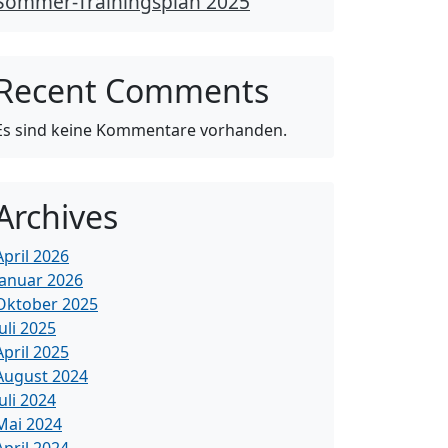
Sommer-Trainingsplan 2025
Recent Comments
Es sind keine Kommentare vorhanden.
Archives
April 2026
Januar 2026
Oktober 2025
Juli 2025
April 2025
August 2024
Juli 2024
Mai 2024