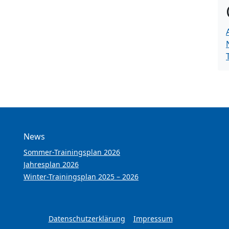
News
Sommer-Trainingsplan 2026
Jahresplan 2026
Winter-Trainingsplan 2025 – 2026
Datenschutzerklärung
Impressum