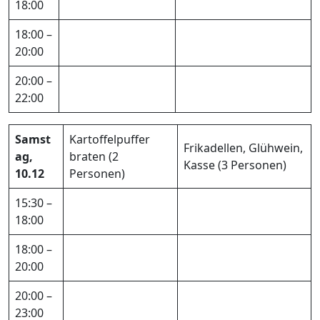
18:00
18:00 –
20:00
20:00 –
22:00
Samst
Kartoffelpuffer
Frikadellen, Glühwein,
ag,
braten (2
Kasse (3 Personen)
10.12
Personen)
15:30 –
18:00
18:00 –
20:00
20:00 –
23:00