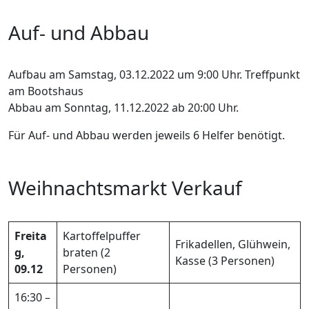
Auf- und Abbau
Aufbau am Samstag, 03.12.2022 um 9:00 Uhr. Treffpunkt
am Bootshaus
Abbau am Sonntag, 11.12.2022 ab 20:00 Uhr.
Für Auf- und Abbau werden jeweils 6 Helfer benötigt.
Weihnachtsmarkt Verkauf
Freita
Kartoffelpuffer
Frikadellen, Glühwein,
g,
braten (2
Kasse (3 Personen)
09.12
Personen)
16:30 –