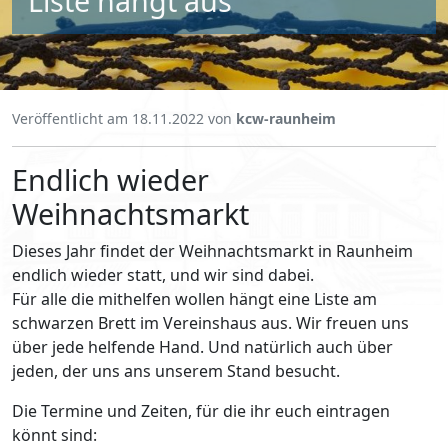
Liste hängt aus
Veröffentlicht am
18.11.2022
von
kcw-raunheim
Endlich wieder
Weihnachtsmarkt
Dieses Jahr findet der Weihnachtsmarkt in Raunheim
endlich wieder statt, und wir sind dabei.
Für alle die mithelfen wollen hängt eine Liste am
schwarzen Brett im Vereinshaus aus. Wir freuen uns
über jede helfende Hand. Und natürlich auch über
jeden, der uns ans unserem Stand besucht.
Die Termine und Zeiten, für die ihr euch eintragen
könnt sind: