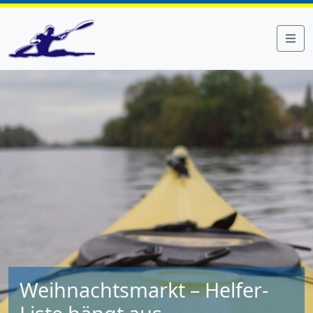
Weihnachtsmarkt – Helfer-