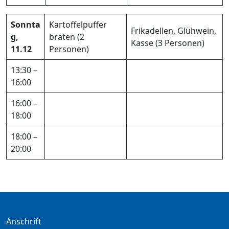
Sonnta
Kartoffelpuffer
Frikadellen, Glühwein,
g,
braten (2
Kasse (3 Personen)
11.12
Personen)
13:30 –
16:00
16:00 –
18:00
18:00 –
20:00
Anschrift