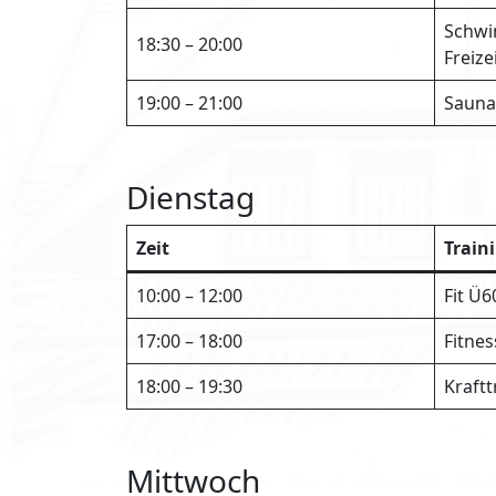
Schwi
18:30 – 20:00
Freiz
19:00 – 21:00
Sauna
Dienstag
Zeit
Train
10:00 – 12:00
Fit Ü6
17:00 – 18:00
Fitnes
18:00 – 19:30
Kraft
Mittwoch