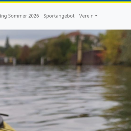
ning Sommer 2026
Sportangebot
Verein