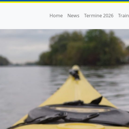
Home
News
Termine 2026
Trai