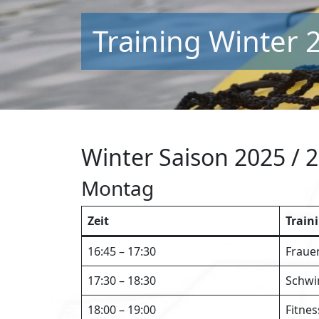
Training Winter 
Winter Saison 2025 / 
Montag
Zeit
Train
16:45 – 17:30
Fraue
17:30 – 18:30
Schwi
18:00 – 19:00
Fitnes