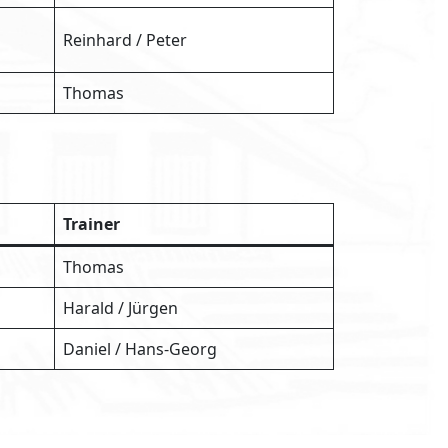
Reinhard / Peter
Thomas
Trainer
Thomas
Harald / Jürgen
Daniel / Hans-Georg