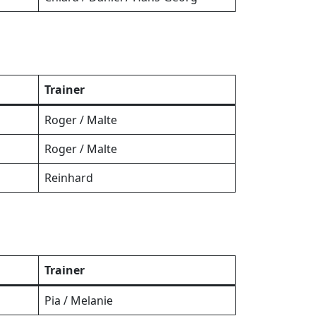
Trainer
Roger / Malte
Roger / Malte
Reinhard
Trainer
Pia / Melanie