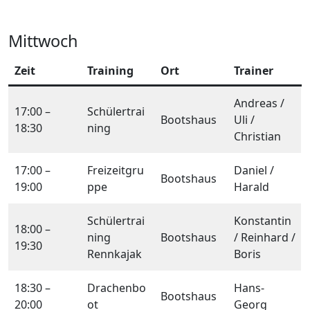
Mittwoch
Zeit
Training
Ort
Trainer
Andreas /
17:00 –
Schülertrai
Bootshaus
Uli /
18:30
ning
Christian
17:00 –
Freizeitgru
Daniel /
Bootshaus
19:00
ppe
Harald
Schülertrai
Konstantin
18:00 –
ning
Bootshaus
/ Reinhard /
19:30
Rennkajak
Boris
18:30 –
Drachenbo
Hans-
Bootshaus
20:00
ot
Georg